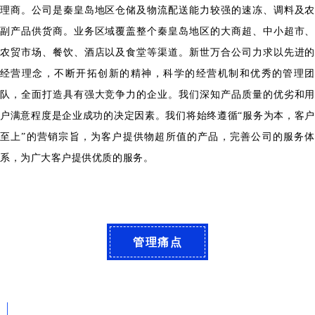
理商。公司是秦皇岛地区仓储及物流配送能力较强的速冻、调料及农
副产品供货商。业务区域覆盖整个秦皇岛地区的大商超、中小超市、
农贸市场、餐饮、酒店以及食堂等渠道。新世万合公司力求以先进的
经营理念，不断开拓创新的精神，科学的经营机制和优秀的管理团
队，全面打造具有强大竞争力的企业。我们深知产品质量的优劣和用
户满意程度是企业成功的决定因素。我们将始终遵循“服务为本，客户
至上”的营销宗旨，为客户提供物超所值的产品，完善公司的服务体
系，为广大客户提供优质的服务。
管理痛点