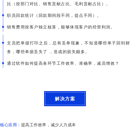
比（按部门对比、销售贡献占比、毛利贡献占比）。
职员回款统计（回款期间段不同，提点不同）。
销售费用按客户独立核算，能够体现客户的经营利润。
文员把单据打印之后，总有丢单现象，不知道哪些单子回到财
务，哪些单据丢失了 ，造成的损失颇多。
通过软件如何提高各环节工作效率、准确率，减员增效？
解决方案
核心应用
：提高工作效率，减少人力成本