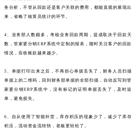
务分析，不管从回款还是客户关联的费用，都能直观的展现出
来，省略了核算员统计的环节。
4、业务部人数颇多，考核业务回款周期，提成取决于回款天
数，管家婆分销ERP系统中定制的报表，随时关注客户的回款
情况，应收账款越来越少。
5、单据打印出来之后，不再担心单据丢失了，财务人员扫描
单据上的二维码，回到财务部单据的全部扫描，自动反写到管
家婆分销ERP系统中，没有标记的证明单据丢失了，及时追
单，避免损失。
6、自从使用了智能补货，库存积压的现象少了，减少了库存
积压，流动资金流转快，老板更轻松了。