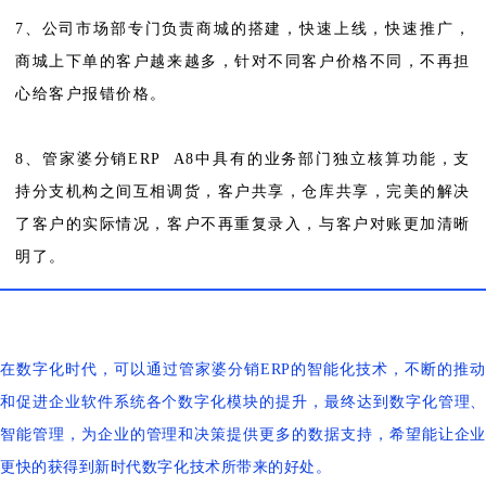
7、公司市场部专门负责商城的搭建，快速上线，快速推广，
商城上下单的客户越来越多，针对不同客户价格不同，不再担
心给客户报错价格。
8、管家婆分销ERP A8中具有的业务部门独立核算功能，支
持分支机构之间互相调货，客户共享，仓库共享，完美的解决
了客户的实际情况，客户不再重复录入，与客户对账更加清晰
明了。
在数字化时代，可以通过管家婆分销ERP的智能化技术，不断的推动
和促进企业软件系统各个数字化模块的提升，最终达到数字化管理、
智能管理，为企业的管理和决策提供更多的数据支持，希望能让企业
更快的获得到新时代数字化技术所带来的好处。