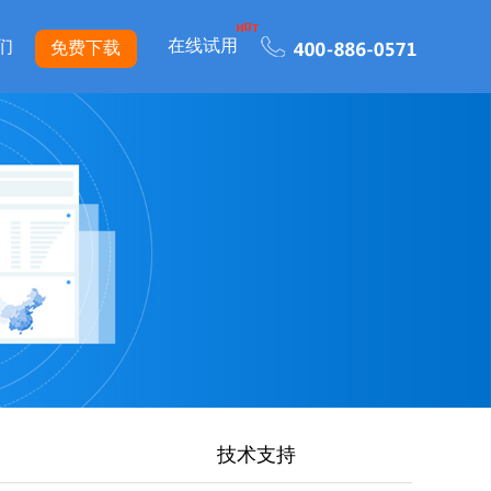
在线试用
们
免费下载
技术支持