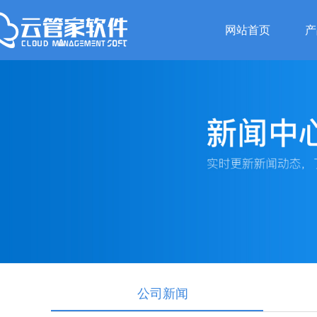
网站首页
产
公司新闻