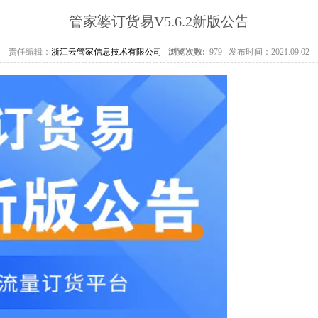
管家婆订货易V5.6.2新版公告
责任编辑：
浙江云管家信息技术有限公司
浏览次数:
979
发布时间：2021.09.02