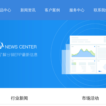
品中心
新闻资讯
客户案例
服务中心
联系我
行业新闻
市场活动